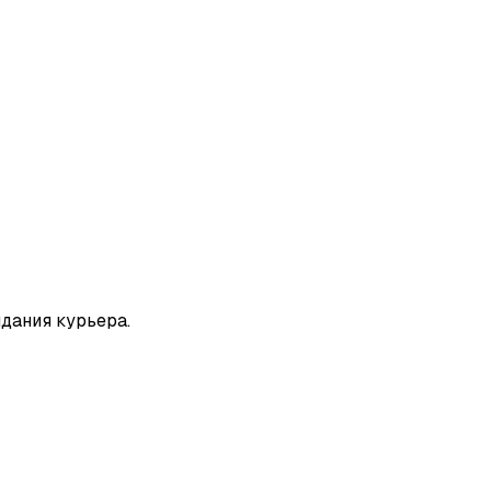
дания курьера.