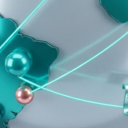
S, Email и WhatsApp в несколько кликов.