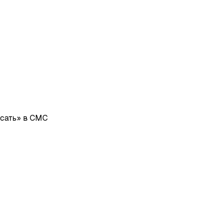
исать» в СМС