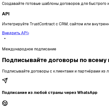
Создавайте готовые шаблоны договоров для быстрого 
API
Интегрируйте TrustContract с CRM, сайтом или внутрен
Внедрить API
›
Международное подписание
Подписывайте договоры
по всему
Подписывайте договоры с клиентами и партнёрами из л
Подписание из любой страны через WhatsApp